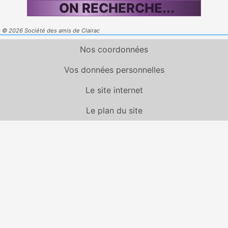
ON RECHERCHE...
© 2026 Société des amis de Clairac
Nos coordonnées
Vos données personnelles
Le site internet
Le plan du site