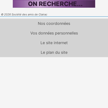
ON RECHERCHE...
© 2026 Société des amis de Clairac
Nos coordonnées
Vos données personnelles
Le site internet
Le plan du site