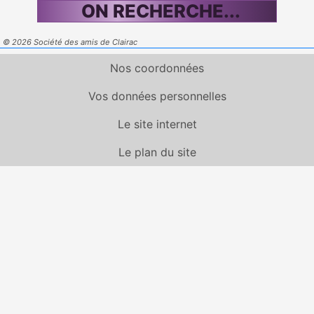
ON RECHERCHE...
© 2026 Société des amis de Clairac
Nos coordonnées
Vos données personnelles
Le site internet
Le plan du site