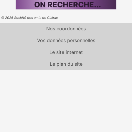
ON RECHERCHE...
© 2026 Société des amis de Clairac
Nos coordonnées
Vos données personnelles
Le site internet
Le plan du site