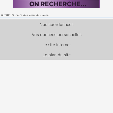
ON RECHERCHE...
© 2026 Société des amis de Clairac
Nos coordonnées
Vos données personnelles
Le site internet
Le plan du site