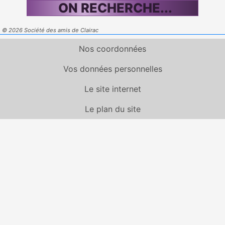
ON RECHERCHE...
© 2026 Société des amis de Clairac
Nos coordonnées
Vos données personnelles
Le site internet
Le plan du site