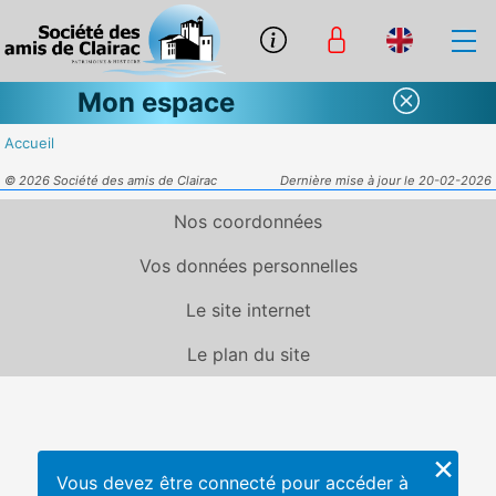
Mon espace
Accueil
© 2026 Société des amis de Clairac
Dernière mise à jour le 20-02-2026
Nos coordonnées
Vos données personnelles
Le site internet
Le plan du site
×
Vous devez être connecté pour accéder à