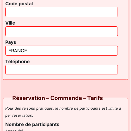
Code postal
Ville
Pays
Téléphone
Réservation – Commande – Tarifs
Pour des raisons pratiques, le nombre de participants est limité à
par réservation.
Nombre de participants