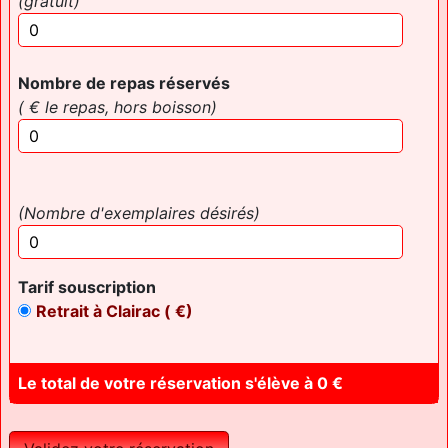
(gratuit)
Nombre de repas réservés
( € le repas, hors boisson)
(Nombre d'exemplaires désirés)
Tarif souscription
Retrait à Clairac ( €)
Le total de votre réservation s'élève à
0
€