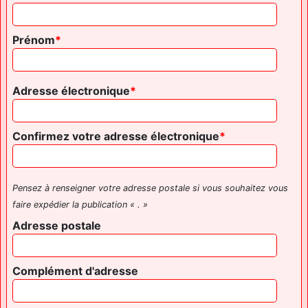
Prénom
Adresse électronique
Confirmez votre adresse électronique
Pensez à renseigner votre adresse postale si vous souhaitez vous
faire expédier la publication « . »
Adresse postale
Complément d'adresse