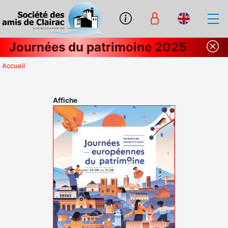
Journées du patrimoine 2025
Accueil
Affiche