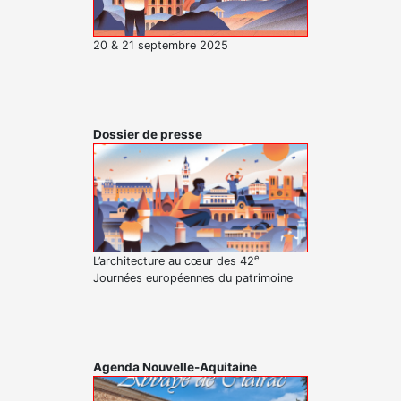
20 & 21 septembre 2025
Dossier de presse
e
L’architecture au cœur des 42
Journées européennes du patrimoine
Agenda Nouvelle-Aquitaine