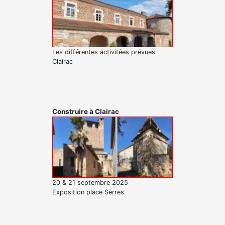
Les différentes activitées prévues
Clairac
Construire à Clairac
20 & 21 septembre 2025
Exposition place Serres