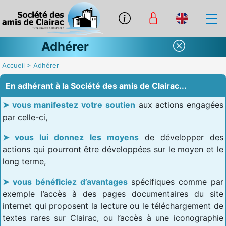
Adhérer
Accueil
>
Adhérer
En adhérant à la Société des amis de Clairac...
vous manifestez votre soutien
aux actions engagées
par celle-ci,
vous lui donnez les moyens
de développer des
actions qui pourront être développées sur le moyen et le
long terme,
vous bénéficiez d’avantages
spécifiques comme par
exemple l’accès à des pages documentaires du site
internet qui proposent la lecture ou le téléchargement de
textes rares sur Clairac, ou l’accès à une iconographie