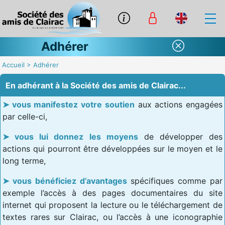
Adhérer
Accueil
>
Adhérer
En adhérant à la Société des amis de Clairac...
vous manifestez votre soutien
aux actions engagées
par celle-ci,
vous lui donnez les moyens
de développer des
actions qui pourront être développées sur le moyen et le
long terme,
vous bénéficiez d’avantages
spécifiques comme par
exemple l’accès à des pages documentaires du site
internet qui proposent la lecture ou le téléchargement de
textes rares sur Clairac, ou l’accès à une iconographie