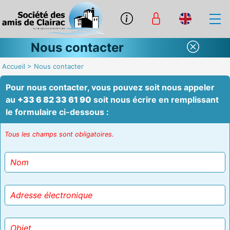
Nous contacter
Accueil
>
Nous contacter
Pour nous contacter, vous pouvez soit nous appeler
au
+33 6 82 33 61 90
soit nous écrire en remplissant
le formulaire ci-dessous :
Tous les champs sont obligatoires.