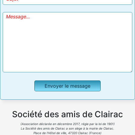
Société des amis de Clairac
(Association déclarée en décembre 2017, régie par la loi de 1901)
La Société des amis de Clairac a son siège à la mairie de Clairac.
Place de l’Hôtel de ville, 47320 Clairac (France)