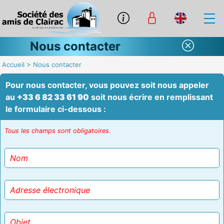
Nous contacter
Accueil
>
Nous contacter
Pour nous contacter, vous pouvez soit nous appeler
au
+33 6 82 33 61 90
soit nous écrire en remplissant
le formulaire ci-dessous :
Tous les champs sont obligatoires.