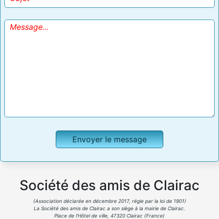
Société des amis de Clairac
(Association déclarée en décembre 2017, régie par la loi de 1901)
La Société des amis de Clairac a son siège à la mairie de Clairac.
Place de l’Hôtel de ville, 47320 Clairac (France)