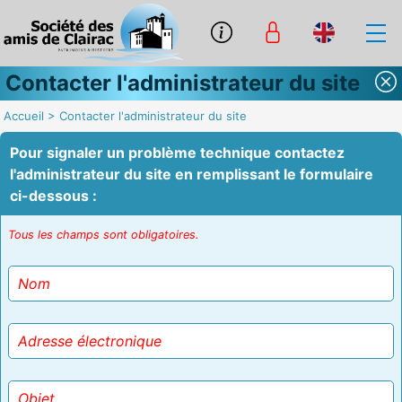
Contacter l'administrateur du site
Accueil
>
Contacter l'administrateur du site
Pour signaler un problème technique contactez
l'administrateur du site en remplissant le formulaire
ci-dessous :
Tous les champs sont obligatoires.