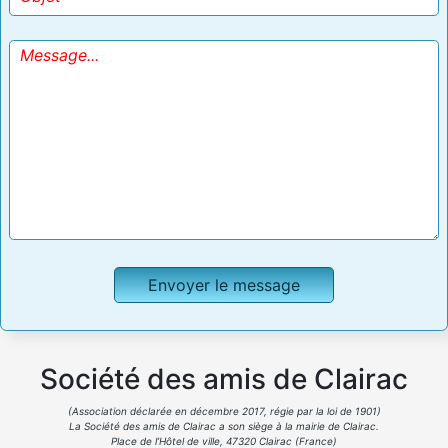
Société des amis de Clairac
(Association déclarée en décembre 2017, régie par la loi de 1901)
La Société des amis de Clairac a son siège à la mairie de Clairac.
Place de l’Hôtel de ville, 47320 Clairac (France)