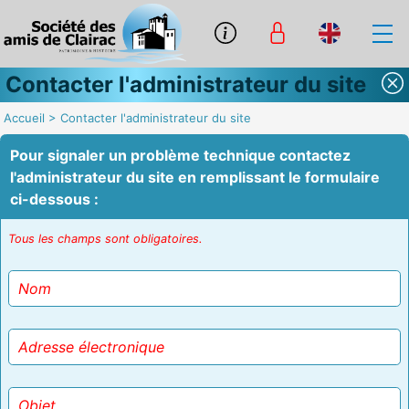
Contacter l'administrateur du site
Accueil
>
Contacter l'administrateur du site
Pour signaler un problème technique contactez
l'administrateur du site en remplissant le formulaire
ci-dessous :
Tous les champs sont obligatoires.