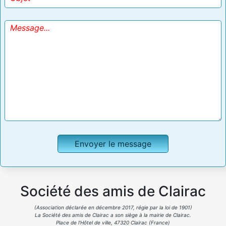
Société des amis de Clairac
(Association déclarée en décembre 2017, régie par la loi de 1901)
La Société des amis de Clairac a son siège à la mairie de Clairac.
Place de l’Hôtel de ville, 47320 Clairac (France)