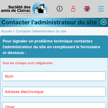
Contacter l'administrateur du site
Accueil
>
Contacter l'administrateur du site
Pour signaler un problème technique contactez
l'administrateur du site en remplissant le formulaire
ci-dessous :
Tous les champs sont obligatoires.