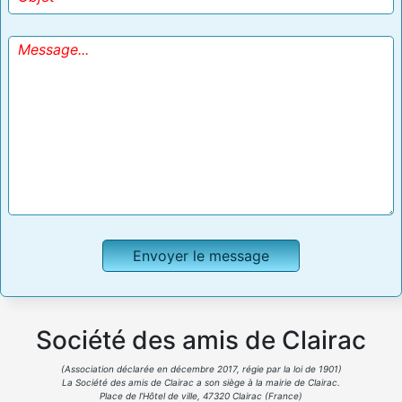
Société des amis de Clairac
(Association déclarée en décembre 2017, régie par la loi de 1901)
La Société des amis de Clairac a son siège à la mairie de Clairac.
Place de l’Hôtel de ville, 47320 Clairac (France)