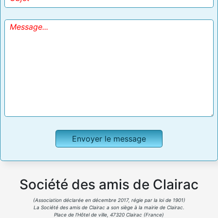
Société des amis de Clairac
(Association déclarée en décembre 2017, régie par la loi de 1901)
La Société des amis de Clairac a son siège à la mairie de Clairac.
Place de l’Hôtel de ville, 47320 Clairac (France)