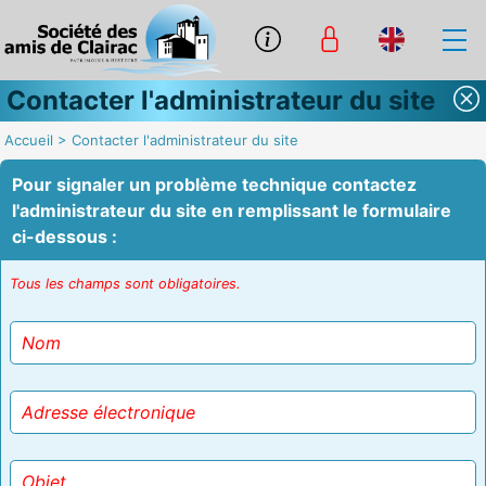
Contacter l'administrateur du site
Accueil
>
Contacter l'administrateur du site
Pour signaler un problème technique contactez
l'administrateur du site en remplissant le formulaire
ci-dessous :
Tous les champs sont obligatoires.