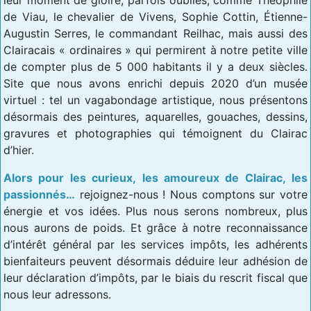
de Viau, le chevalier de Vivens, Sophie Cottin, Étienne-
Augustin Serres, le commandant Reilhac, mais aussi des
Clairacais « ordinaires » qui permirent à notre petite ville
de compter plus de 5 000 habitants il y a deux siècles.
Site que nous avons enrichi depuis 2020 d’un musée
virtuel : tel un vagabondage artistique, nous présentons
désormais des peintures, aquarelles, gouaches, dessins,
gravures et photographies qui témoignent du Clairac
d’hier.
Alors pour les curieux, les amoureux de Clairac, les
passionnés…
rejoignez-nous ! Nous comptons sur votre
énergie et vos idées. Plus nous serons nombreux, plus
nous aurons de poids. Et grâce à notre reconnaissance
d’intérêt général par les services impôts, les adhérents
bienfaiteurs peuvent désormais déduire leur adhésion de
leur déclaration d’impôts, par le biais du rescrit fiscal que
nous leur adressons.