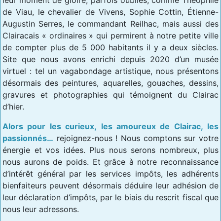
de Viau, le chevalier de Vivens, Sophie Cottin, Étienne-
Augustin Serres, le commandant Reilhac, mais aussi des
Clairacais « ordinaires » qui permirent à notre petite ville
de compter plus de 5 000 habitants il y a deux siècles.
Site que nous avons enrichi depuis 2020 d’un musée
virtuel : tel un vagabondage artistique, nous présentons
désormais des peintures, aquarelles, gouaches, dessins,
gravures et photographies qui témoignent du Clairac
d’hier.
Alors pour les curieux, les amoureux de Clairac, les
passionnés…
rejoignez-nous ! Nous comptons sur votre
énergie et vos idées. Plus nous serons nombreux, plus
nous aurons de poids. Et grâce à notre reconnaissance
d’intérêt général par les services impôts, les adhérents
bienfaiteurs peuvent désormais déduire leur adhésion de
leur déclaration d’impôts, par le biais du rescrit fiscal que
nous leur adressons.