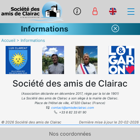
Informations
Accueil
>
Informations
Société des amis de Clairac
(Association déclarée en décembre 2017, régie par la loi de 1901)
La Société des amis de Clairac a son siège à la mairie de Clairac.
Place de l’Hôtel de ville, 47320 Clairac (France)
contact@amisdeclairac.com
+33 6 82 33 61 90
© 2026 Société des amis de Clairac
Dernière mise à jour le 20-02-2026
Nos coordonnées