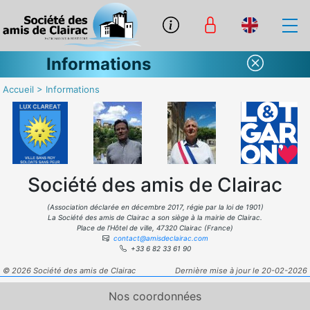
Informations
Accueil
>
Informations
Société des amis de Clairac
(Association déclarée en décembre 2017, régie par la loi de 1901)
La Société des amis de Clairac a son siège à la mairie de Clairac.
Place de l’Hôtel de ville, 47320 Clairac (France)
contact@amisdeclairac.com
+33 6 82 33 61 90
© 2026 Société des amis de Clairac
Dernière mise à jour le 20-02-2026
Nos coordonnées