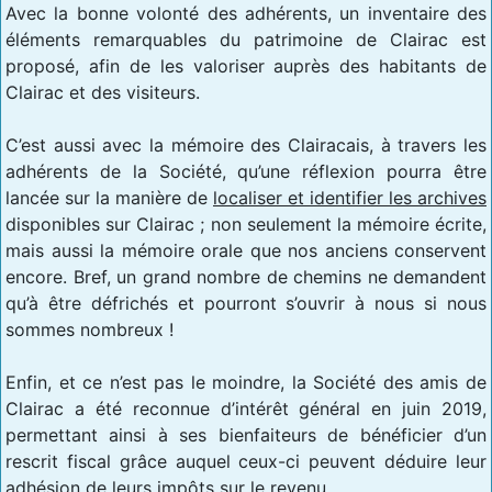
Avec la bonne volonté des adhérents, un inventaire des
éléments remarquables du patrimoine de Clairac est
proposé, afin de les valoriser auprès des habitants de
Clairac et des visiteurs.
C’est aussi avec la mémoire des Clairacais, à travers les
adhérents de la Société, qu’une réflexion pourra être
lancée sur la manière de
localiser et identifier les archives
disponibles sur Clairac ; non seulement la mémoire écrite,
mais aussi la mémoire orale que nos anciens conservent
encore. Bref, un grand nombre de chemins ne demandent
qu’à être défrichés et pourront s’ouvrir à nous si nous
sommes nombreux !
Enfin, et ce n’est pas le moindre, la Société des amis de
Clairac a été reconnue d’intérêt général en juin 2019,
permettant ainsi à ses bienfaiteurs de bénéficier d’un
rescrit fiscal grâce auquel ceux-ci peuvent déduire leur
adhésion de leurs impôts sur le revenu.