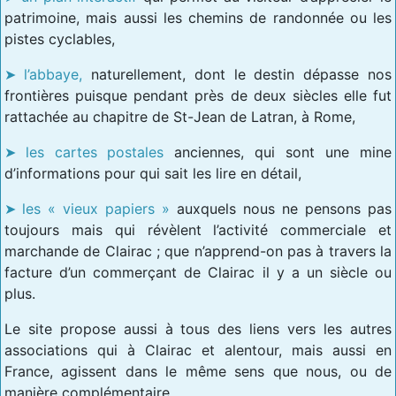
patrimoine, mais aussi les chemins de randonnée ou les
pistes cyclables,
l’abbaye,
naturellement, dont le destin dépasse nos
frontières puisque pendant près de deux siècles elle fut
rattachée au chapitre de St-Jean de Latran, à Rome,
les cartes postales
anciennes, qui sont une mine
d’informations pour qui sait les lire en détail,
les « vieux papiers »
auxquels nous ne pensons pas
toujours mais qui révèlent l’activité commerciale et
marchande de Clairac ; que n’apprend-on pas à travers la
facture d’un commerçant de Clairac il y a un siècle ou
plus.
Le site propose aussi à tous des liens vers les autres
associations qui à Clairac et alentour, mais aussi en
France, agissent dans le même sens que nous, ou de
manière complémentaire.