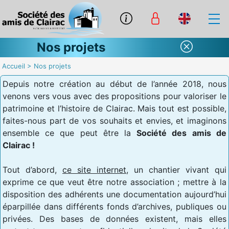
Nos projets
Accueil
>
Nos projets
Depuis notre création au début de l’année 2018, nous
venons vers vous avec des propositions pour valoriser le
patrimoine et l’histoire de Clairac. Mais tout est possible,
faites-nous part de vos souhaits et envies, et imaginons
ensemble ce que peut être la
Société des amis de
Clairac !
Tout d’abord,
ce site internet
, un chantier vivant qui
exprime ce que veut être notre association ; mettre à la
disposition des adhérents une documentation aujourd’hui
éparpillée dans différents fonds d’archives, publiques ou
privées. Des bases de données existent, mais elles