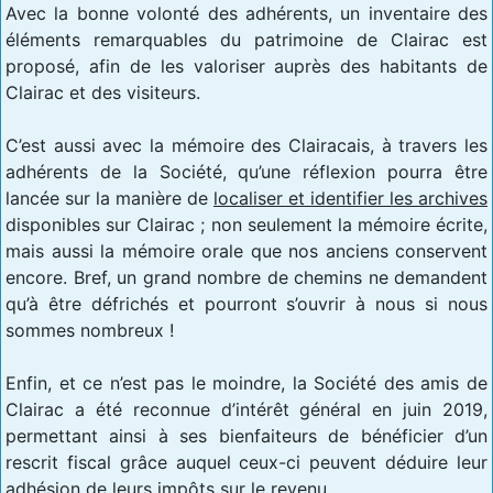
Avec la bonne volonté des adhérents, un inventaire des
éléments remarquables du patrimoine de Clairac est
proposé, afin de les valoriser auprès des habitants de
Clairac et des visiteurs.
C’est aussi avec la mémoire des Clairacais, à travers les
adhérents de la Société, qu’une réflexion pourra être
lancée sur la manière de
localiser et identifier les archives
disponibles sur Clairac ; non seulement la mémoire écrite,
mais aussi la mémoire orale que nos anciens conservent
encore. Bref, un grand nombre de chemins ne demandent
qu’à être défrichés et pourront s’ouvrir à nous si nous
sommes nombreux !
Enfin, et ce n’est pas le moindre, la Société des amis de
Clairac a été reconnue d’intérêt général en juin 2019,
permettant ainsi à ses bienfaiteurs de bénéficier d’un
rescrit fiscal grâce auquel ceux-ci peuvent déduire leur
adhésion de leurs impôts sur le revenu.