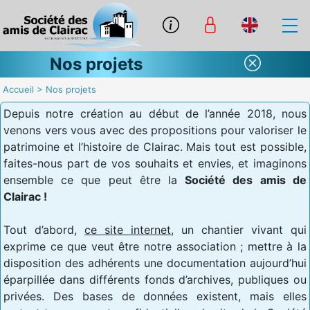
Nos projets
Accueil
>
Nos projets
Depuis notre création au début de l’année 2018, nous
venons vers vous avec des propositions pour valoriser le
patrimoine et l’histoire de Clairac. Mais tout est possible,
faites-nous part de vos souhaits et envies, et imaginons
ensemble ce que peut être la
Société des amis de
Clairac !
Tout d’abord,
ce site internet
, un chantier vivant qui
exprime ce que veut être notre association ; mettre à la
disposition des adhérents une documentation aujourd’hui
éparpillée dans différents fonds d’archives, publiques ou
privées. Des bases de données existent, mais elles