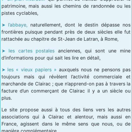
patrimoine, mais aussi les chemins de randonnée ou les
pistes cyclables,
l’abbaye,
naturellement, dont le destin dépasse nos
frontières puisque pendant près de deux siècles elle fut
rattachée au chapitre de St-Jean de Latran, à Rome,
les cartes postales
anciennes, qui sont une mine
d’informations pour qui sait les lire en détail,
les « vieux papiers »
auxquels nous ne pensons pas
toujours mais qui révèlent l’activité commerciale et
marchande de Clairac ; que n’apprend-on pas à travers la
facture d’un commerçant de Clairac il y a un siècle ou
plus.
Le site propose aussi à tous des liens vers les autres
associations qui à Clairac et alentour, mais aussi en
France, agissent dans le même sens que nous, ou de
manière complémentaire.