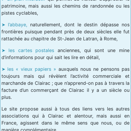
patrimoine, mais aussi les chemins de randonnée ou les
pistes cyclables,
l’abbaye,
naturellement, dont le destin dépasse nos
frontières puisque pendant près de deux siècles elle fut
rattachée au chapitre de St-Jean de Latran, à Rome,
les cartes postales
anciennes, qui sont une mine
d’informations pour qui sait les lire en détail,
les « vieux papiers »
auxquels nous ne pensons pas
toujours mais qui révèlent l’activité commerciale et
marchande de Clairac ; que n’apprend-on pas à travers la
facture d’un commerçant de Clairac il y a un siècle ou
plus.
Le site propose aussi à tous des liens vers les autres
associations qui à Clairac et alentour, mais aussi en
France, agissent dans le même sens que nous, ou de
manière complémentaire.