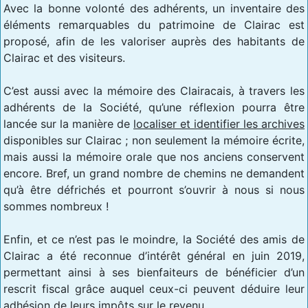
Avec la bonne volonté des adhérents, un inventaire des
éléments remarquables du patrimoine de Clairac est
proposé, afin de les valoriser auprès des habitants de
Clairac et des visiteurs.
C’est aussi avec la mémoire des Clairacais, à travers les
adhérents de la Société, qu’une réflexion pourra être
lancée sur la manière de
localiser et identifier les archives
disponibles sur Clairac ; non seulement la mémoire écrite,
mais aussi la mémoire orale que nos anciens conservent
encore. Bref, un grand nombre de chemins ne demandent
qu’à être défrichés et pourront s’ouvrir à nous si nous
sommes nombreux !
Enfin, et ce n’est pas le moindre, la Société des amis de
Clairac a été reconnue d’intérêt général en juin 2019,
permettant ainsi à ses bienfaiteurs de bénéficier d’un
rescrit fiscal grâce auquel ceux-ci peuvent déduire leur
adhésion de leurs impôts sur le revenu.