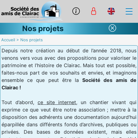
Nos projets
Accueil
>
Nos projets
Depuis notre création au début de l’année 2018, nous
venons vers vous avec des propositions pour valoriser le
patrimoine et l’histoire de Clairac. Mais tout est possible,
faites-nous part de vos souhaits et envies, et imaginons
ensemble ce que peut être la
Société des amis de
Clairac !
Tout d’abord,
ce site internet
, un chantier vivant qui
exprime ce que veut être notre association ; mettre à la
disposition des adhérents une documentation aujourd’hui
éparpillée dans différents fonds d’archives, publiques ou
privées. Des bases de données existent, mais elles