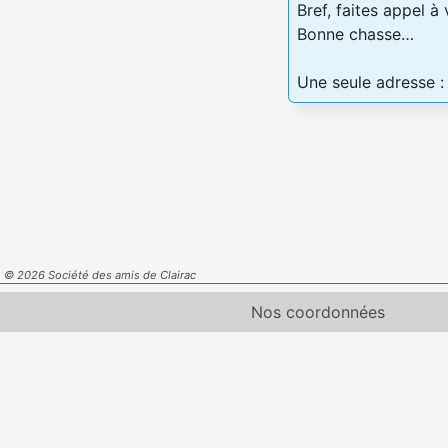
Bref, faites appel à
Bonne chasse…
Une seule adresse 
© 2026 Société des amis de Clairac
Nos coordonnées