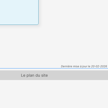
Dernière mise à jour le 20-02-2026
Le plan du site