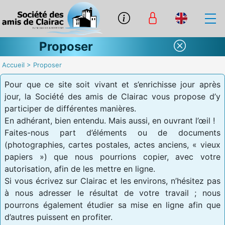
Proposer
Accueil
>
Proposer
Pour que ce site soit vivant et s’enrichisse jour après
jour, la Société des amis de Clairac vous propose d’y
participer de différentes manières.
En adhérant, bien entendu. Mais aussi, en ouvrant l’œil !
Faites-nous part d’éléments ou de documents
(photographies, cartes postales, actes anciens, « vieux
papiers ») que nous pourrions copier, avec votre
autorisation, afin de les mettre en ligne.
Si vous écrivez sur Clairac et les environs, n’hésitez pas
à nous adresser le résultat de votre travail ; nous
pourrons également étudier sa mise en ligne afin que
d’autres puissent en profiter.