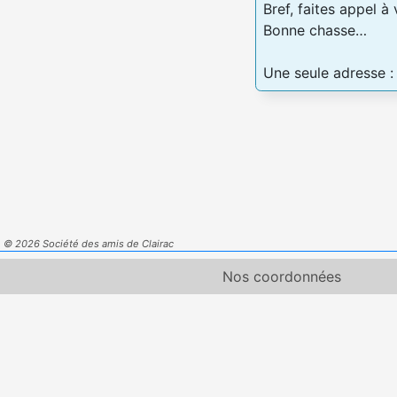
Bref, faites appel à
Bonne chasse…
Une seule adresse 
© 2026 Société des amis de Clairac
Nos coordonnées