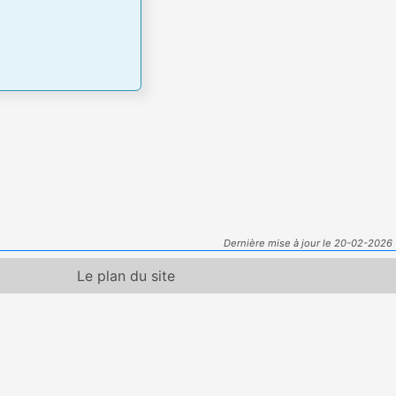
Dernière mise à jour le 20-02-2026
Le plan du site