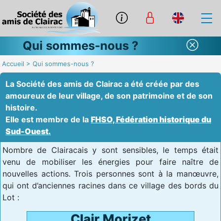
Qui sommes-nous ?
Accueil
>
Qui sommes-nous ?
La Société des amis de Clairac a été créée par des
amoureux de leur village, de son patrimoine et de son
histoire.
Elle est membre de la
FHSO, Fédération historique du
Sud-Ouest.
Nombre de Clairacais y sont sensibles, le temps était
venu de mobiliser les énergies pour faire naître de
nouvelles actions. Trois personnes sont à la manœuvre,
qui ont d’anciennes racines dans ce village des bords du
Lot :
Clair Morizet