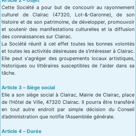
Cette Société a pour but de concourir au rayonnement
culturel de Clairac (47320, Lot-&-Garonne), de son
histoire et de son patrimoine, de développer, promouvoir
et soutenir des manifestations culturelles et la diffusion
des connaissances sur Clairac.
La Société réunit à cet effet toutes les bonnes volontés
et toutes les activités désireuses de s’intéresser à Clairac.
Elle peut s'agréger des groupements locaux artistiques,
historiques ou littéraires susceptibles de l'aider dans sa
tâche.
Article 3 – Siège social
Elle a son siège social à Clairac, Mairie de Clairac, place
de l’Hôtel de Ville, 47320 Clairac. Il pourra être transféré
en tout autre endroit par simple décision du Conseil
d’administration que notifie l’Assemblée générale.
Article 4 – Durée