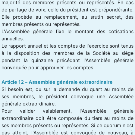
majorité des membres présents ou représentés. En cas
de partage de voix, celle du président est prépondérante.
Elle procède au remplacement, au srutin secret, des
membres présents ou représentés.
L'Assemblée générale fixe le montant des cotisations
annuelles.
Le rapport annuel et les comptes de l'exercice sont tenus
à la disposition des membres de la Société au siège
pendant la quinzaine précédant l'Assemblée générale
convoquée pour approuver les comptes.
Article 12 – Assemblée générale extraordinaire
Si besoin est, ou sur la demande du quart au moins de
ses membres, le président convoque une Assemblée
générale extraordinaire.
Pour valider valablement, l'Assemblée générale
extraordinaire doit être composée du tiers au moins de
ses membres présents ou représentés. Si ce quorum n'est
pas atteint, l'Assemblée est convoquée de nouveau, à