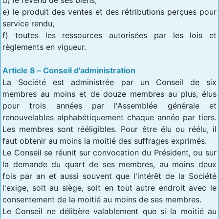
e) le produit des ventes et des rétributions perçues pour
service rendu,
f) toutes les ressources autorisées par les lois et
règlements en vigueur.
Article 8 – Conseil d'administration
La Société est administrée par un Conseil de six
membres au moins et de douze membres au plus, élus
pour trois années par l'Assemblée générale et
renouvelables alphabétiquement chaque année par tiers.
Les membres sont rééligibles. Pour être élu ou réélu, il
faut obtenir au moins la moitié des suffrages exprimés.
Le Conseil se réunit sur convocation du Président, ou sur
la demande du quart de ses membres, au moins deux
fois par an et aussi souvent que l'intérêt de la Société
l'exige, soit au siège, soit en tout autre endroit avec le
consentement de la moitié au moins de ses membres.
Le Conseil ne délibère valablement que si la moitié au