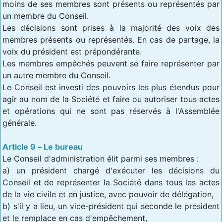
moins de ses membres sont présents ou représentés par
un membre du Conseil.
Les décisions sont prises à la majorité des voix des
membres présents ou représentés. En cas de partage, la
voix du président est prépondérante.
Les membres empêchés peuvent se faire représenter par
un autre membre du Conseil.
Le Conseil est investi des pouvoirs les plus étendus pour
agir au nom de la Société et faire ou autoriser tous actes
et opérations qui ne sont pas réservés à l'Assemblée
générale.
Article 9 – Le bureau
Le Conseil d'administration élit parmi ses membres :
a) un président chargé d'exécuter les décisions du
Conseil et de représenter la Société dans tous les actes
de la vie civile et en justice, avec pouvoir de délégation,
b) s'il y a lieu, un vice-président qui seconde le président
et le remplace en cas d'empêchement,