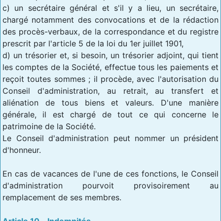
c) un secrétaire général et s'il y a lieu, un secrétaire,
chargé notamment des convocations et de la rédaction
des procès-verbaux, de la correspondance et du registre
prescrit par l'article 5 de la loi du 1er juillet 1901,
d) un trésorier et, si besoin, un trésorier adjoint, qui tient
les comptes de la Société, effectue tous les paiements et
reçoit toutes sommes ; il procède, avec l'autorisation du
Conseil d'administration, au retrait, au transfert et
aliénation de tous biens et valeurs. D'une manière
générale, il est chargé de tout ce qui concerne le
patrimoine de la Société.
Le Conseil d'administration peut nommer un président
d'honneur.
En cas de vacances de l'une de ces fonctions, le Conseil
d'administration pourvoit provisoirement au
remplacement de ses membres.
Article 10 – Indemnités