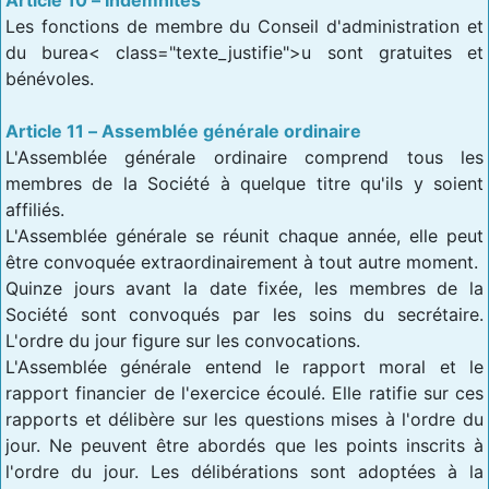
Les fonctions de membre du Conseil d'administration et
du burea< class="texte_justifie">u sont gratuites et
bénévoles.
Article 11 – Assemblée générale ordinaire
L'Assemblée générale ordinaire comprend tous les
membres de la Société à quelque titre qu'ils y soient
affiliés.
L'Assemblée générale se réunit chaque année, elle peut
être convoquée extraordinairement à tout autre moment.
Quinze jours avant la date fixée, les membres de la
Société sont convoqués par les soins du secrétaire.
L'ordre du jour figure sur les convocations.
L'Assemblée générale entend le rapport moral et le
rapport financier de l'exercice écoulé. Elle ratifie sur ces
rapports et délibère sur les questions mises à l'ordre du
jour. Ne peuvent être abordés que les points inscrits à
l'ordre du jour. Les délibérations sont adoptées à la