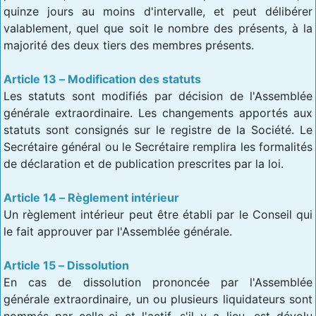
quinze jours au moins d'intervalle, et peut délibérer
valablement, quel que soit le nombre des présents, à la
majorité des deux tiers des membres présents.
Article 13 – Modification des statuts
Les statuts sont modifiés par décision de l'Assemblée
générale extraordinaire. Les changements apportés aux
statuts sont consignés sur le registre de la Société. Le
Secrétaire général ou le Secrétaire remplira les formalités
de déclaration et de publication prescrites par la loi.
Article 14 – Règlement intérieur
Un règlement intérieur peut être établi par le Conseil qui
le fait approuver par l'Assemblée générale.
Article 15 – Dissolution
En cas de dissolution prononcée par l'Assemblée
générale extraordinaire, un ou plusieurs liquidateurs sont
nommés par celle-ci et l'actif, s'il y a lieu, est dévolu