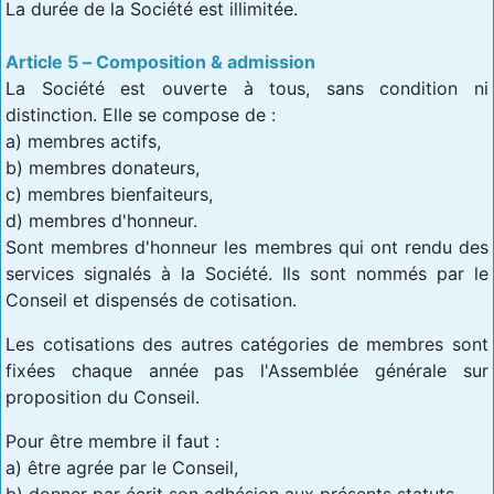
La durée de la Société est illimitée.
Article 5 – Composition & admission
La Société est ouverte à tous, sans condition ni
distinction. Elle se compose de :
a) membres actifs,
b) membres donateurs,
c) membres bienfaiteurs,
d) membres d'honneur.
Sont membres d'honneur les membres qui ont rendu des
services signalés à la Société. Ils sont nommés par le
Conseil et dispensés de cotisation.
Les cotisations des autres catégories de membres sont
fixées chaque année pas l'Assemblée générale sur
proposition du Conseil.
Pour être membre il faut :
a) être agrée par le Conseil,
b) donner par écrit son adhésion aux présents statuts,