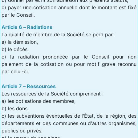
c) payer une cotisation annuelle dont le montant est fixé
par le Conseil.
Article 6 – Radiations
La qualité de membre de la Société se perd par :
a) la démission,
b) le décès,
c) la radiation prononcée par le Conseil pour non
paiement de la cotisation ou pour motif grave reconnu
par celui-ci.
Article 7 – Ressources
Les ressources de la Société comprennent :
a) les cotisations des membres,
b) les dons,
c) les subventions éventuelles de l'État, de la région, des
départements et des communes ou d'autres organismes,
publics ou privés,
d) le revenu de ses biens,