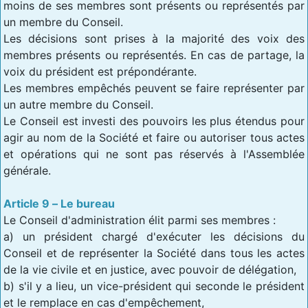
moins de ses membres sont présents ou représentés par
un membre du Conseil.
Les décisions sont prises à la majorité des voix des
membres présents ou représentés. En cas de partage, la
voix du président est prépondérante.
Les membres empêchés peuvent se faire représenter par
un autre membre du Conseil.
Le Conseil est investi des pouvoirs les plus étendus pour
agir au nom de la Société et faire ou autoriser tous actes
et opérations qui ne sont pas réservés à l'Assemblée
générale.
Article 9 – Le bureau
Le Conseil d'administration élit parmi ses membres :
a) un président chargé d'exécuter les décisions du
Conseil et de représenter la Société dans tous les actes
de la vie civile et en justice, avec pouvoir de délégation,
b) s'il y a lieu, un vice-président qui seconde le président
et le remplace en cas d'empêchement,