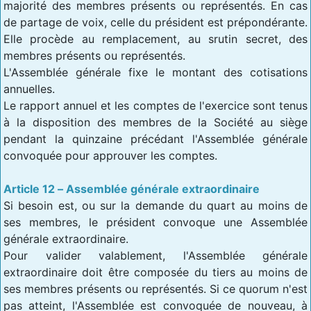
majorité des membres présents ou représentés. En cas
de partage de voix, celle du président est prépondérante.
Elle procède au remplacement, au srutin secret, des
membres présents ou représentés.
L'Assemblée générale fixe le montant des cotisations
annuelles.
Le rapport annuel et les comptes de l'exercice sont tenus
à la disposition des membres de la Société au siège
pendant la quinzaine précédant l'Assemblée générale
convoquée pour approuver les comptes.
Article 12 – Assemblée générale extraordinaire
Si besoin est, ou sur la demande du quart au moins de
ses membres, le président convoque une Assemblée
générale extraordinaire.
Pour valider valablement, l'Assemblée générale
extraordinaire doit être composée du tiers au moins de
ses membres présents ou représentés. Si ce quorum n'est
pas atteint, l'Assemblée est convoquée de nouveau, à