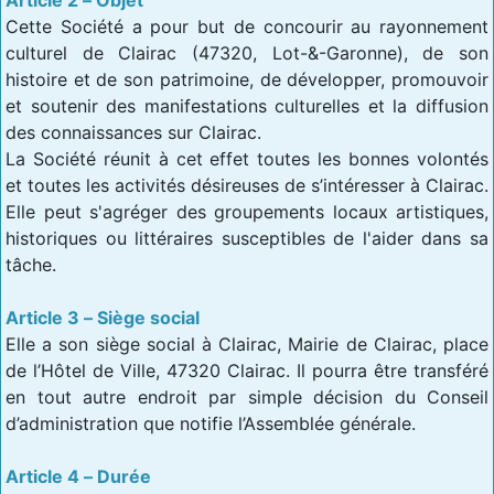
Cette Société a pour but de concourir au rayonnement
culturel de Clairac (47320, Lot-&-Garonne), de son
histoire et de son patrimoine, de développer, promouvoir
et soutenir des manifestations culturelles et la diffusion
des connaissances sur Clairac.
La Société réunit à cet effet toutes les bonnes volontés
et toutes les activités désireuses de s’intéresser à Clairac.
Elle peut s'agréger des groupements locaux artistiques,
historiques ou littéraires susceptibles de l'aider dans sa
tâche.
Article 3 – Siège social
Elle a son siège social à Clairac, Mairie de Clairac, place
de l’Hôtel de Ville, 47320 Clairac. Il pourra être transféré
en tout autre endroit par simple décision du Conseil
d’administration que notifie l’Assemblée générale.
Article 4 – Durée