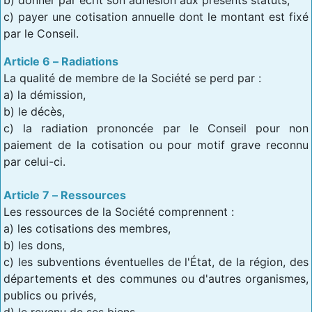
c) payer une cotisation annuelle dont le montant est fixé
par le Conseil.
Article 6 – Radiations
La qualité de membre de la Société se perd par :
a) la démission,
b) le décès,
c) la radiation prononcée par le Conseil pour non
paiement de la cotisation ou pour motif grave reconnu
par celui-ci.
Article 7 – Ressources
Les ressources de la Société comprennent :
a) les cotisations des membres,
b) les dons,
c) les subventions éventuelles de l'État, de la région, des
départements et des communes ou d'autres organismes,
publics ou privés,
d) le revenu de ses biens,