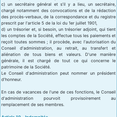
c) un secrétaire général et s'il y a lieu, un secrétaire,
chargé notamment des convocations et de la rédaction
des procès-verbaux, de la correspondance et du registre
prescrit par l'article 5 de la loi du 1er juillet 1901,
d) un trésorier et, si besoin, un trésorier adjoint, qui tient
les comptes de la Société, effectue tous les paiements et
reçoit toutes sommes ; il procède, avec l'autorisation du
Conseil d'administration, au retrait, au transfert et
aliénation de tous biens et valeurs. D'une manière
générale, il est chargé de tout ce qui concerne le
patrimoine de la Société.
Le Conseil d'administration peut nommer un président
d'honneur.
En cas de vacances de l'une de ces fonctions, le Conseil
d'administration pourvoit provisoirement au
remplacement de ses membres.
Article 10 – Indemnités