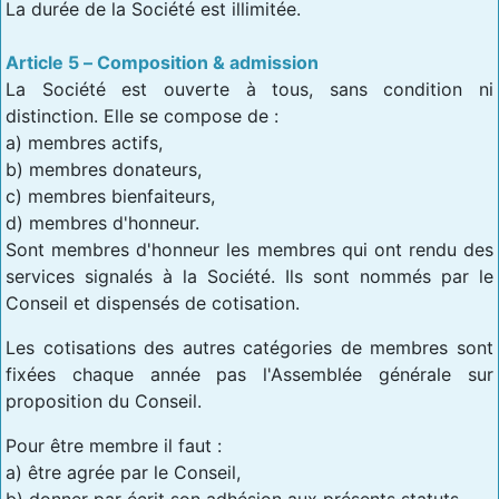
La durée de la Société est illimitée.
Article 5 – Composition & admission
La Société est ouverte à tous, sans condition ni
distinction. Elle se compose de :
a) membres actifs,
b) membres donateurs,
c) membres bienfaiteurs,
d) membres d'honneur.
Sont membres d'honneur les membres qui ont rendu des
services signalés à la Société. Ils sont nommés par le
Conseil et dispensés de cotisation.
Les cotisations des autres catégories de membres sont
fixées chaque année pas l'Assemblée générale sur
proposition du Conseil.
Pour être membre il faut :
a) être agrée par le Conseil,
b) donner par écrit son adhésion aux présents statuts,