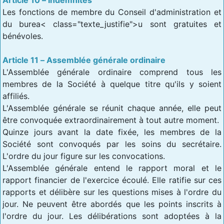
Les fonctions de membre du Conseil d'administration et
du burea< class="texte_justifie">u sont gratuites et
bénévoles.
Article 11 – Assemblée générale ordinaire
L'Assemblée générale ordinaire comprend tous les
membres de la Société à quelque titre qu'ils y soient
affiliés.
L'Assemblée générale se réunit chaque année, elle peut
être convoquée extraordinairement à tout autre moment.
Quinze jours avant la date fixée, les membres de la
Société sont convoqués par les soins du secrétaire.
L'ordre du jour figure sur les convocations.
L'Assemblée générale entend le rapport moral et le
rapport financier de l'exercice écoulé. Elle ratifie sur ces
rapports et délibère sur les questions mises à l'ordre du
jour. Ne peuvent être abordés que les points inscrits à
l'ordre du jour. Les délibérations sont adoptées à la