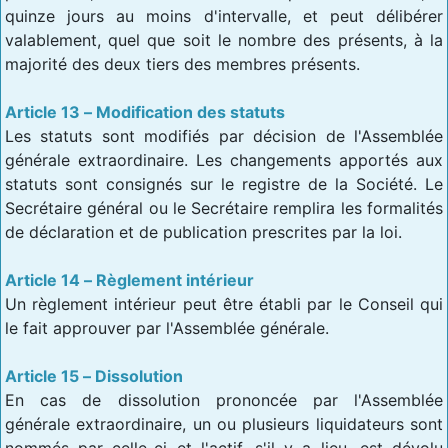
quinze jours au moins d'intervalle, et peut délibérer
valablement, quel que soit le nombre des présents, à la
majorité des deux tiers des membres présents.
Article 13 – Modification des statuts
Les statuts sont modifiés par décision de l'Assemblée
générale extraordinaire. Les changements apportés aux
statuts sont consignés sur le registre de la Société. Le
Secrétaire général ou le Secrétaire remplira les formalités
de déclaration et de publication prescrites par la loi.
Article 14 – Règlement intérieur
Un règlement intérieur peut être établi par le Conseil qui
le fait approuver par l'Assemblée générale.
Article 15 – Dissolution
En cas de dissolution prononcée par l'Assemblée
générale extraordinaire, un ou plusieurs liquidateurs sont
nommés par celle-ci et l'actif, s'il y a lieu, est dévolu