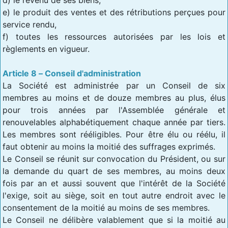
e) le produit des ventes et des rétributions perçues pour
service rendu,
f) toutes les ressources autorisées par les lois et
règlements en vigueur.
Article 8 – Conseil d'administration
La Société est administrée par un Conseil de six
membres au moins et de douze membres au plus, élus
pour trois années par l'Assemblée générale et
renouvelables alphabétiquement chaque année par tiers.
Les membres sont rééligibles. Pour être élu ou réélu, il
faut obtenir au moins la moitié des suffrages exprimés.
Le Conseil se réunit sur convocation du Président, ou sur
la demande du quart de ses membres, au moins deux
fois par an et aussi souvent que l'intérêt de la Société
l'exige, soit au siège, soit en tout autre endroit avec le
consentement de la moitié au moins de ses membres.
Le Conseil ne délibère valablement que si la moitié au